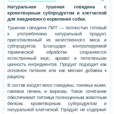
Натуральная тушеная говядина с
кроветворным субпродуктом и клетчаткой
для ежедневного кормления собак.
Тушеная говядина ПИТ — полностью готовый
к употреблению натуральный продукт,
приготовленный из качественного мяса и
субпродуктов. Благодаря контролируемой
термической обработке сохраняются
естественный вкус, аромат и питательная
ценность ингредиентов. Продукт подходит как
основное питание или как мясная добавка к
рациону.
В состав входят мясо говядины, говяжье вымя,
говяжья печень и морковь. Такое сочетание
обеспечивает питомца полноценным животным
белком, кроветворным субпродуктом и
натуральной клетчаткой. Продукт не содержит