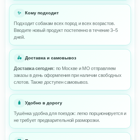
✨
Кому подходит
Подходит собакам всех пород и всех возрастов.
Вводите новый продукт постепенно в течение 3–5
дней.
🛵
Доставка и самовывоз
Доставка сегодня:
по Москве и МО отправляем
заказы в день оформления при наличии свободных
слотов. Также доступен самовывоз.
🧳
Удобно в дорогу
Тушёнка удобна для поездок: легко порционируется и
не требует предварительной разморозки.