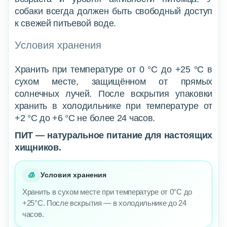
собаки всегда должен быть свободный доступ
к свежей питьевой воде.
Условия хранения
Хранить при температуре от 0 °C до +25 °C в
сухом месте, защищённом от прямых
солнечных лучей. После вскрытия упаковки
хранить в холодильнике при температуре от
+2 °C до +6 °C не более 24 часов.
ПИТ — натуральное питание для настоящих
хищников.
🧊
Условия хранения
Хранить в сухом месте при температуре от 0°C до
+25°C. После вскрытия — в холодильнике до 24
часов.