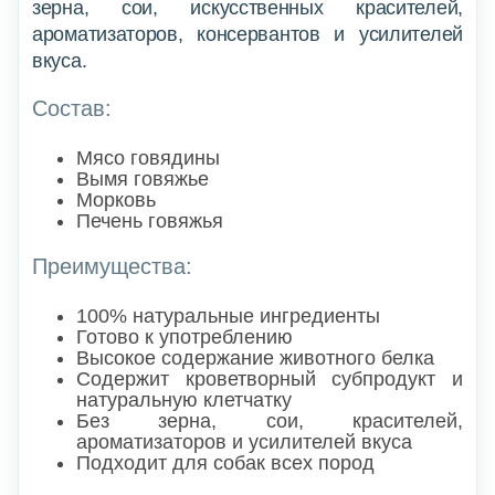
зерна, сои, искусственных красителей,
ароматизаторов, консервантов и усилителей
вкуса.
Состав:
Мясо говядины
Вымя говяжье
Морковь
Печень говяжья
Преимущества:
100% натуральные ингредиенты
Готово к употреблению
Высокое содержание животного белка
Содержит кроветворный субпродукт и
натуральную клетчатку
Без зерна, сои, красителей,
ароматизаторов и усилителей вкуса
Подходит для собак всех пород