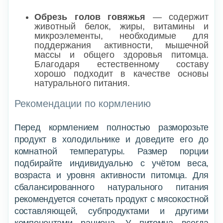
Обрезь голов говяжья
— содержит
животный белок, жиры, витамины и
микроэлементы, необходимые для
поддержания активности, мышечной
массы и общего здоровья питомца.
Благодаря естественному составу
хорошо подходит в качестве основы
натурального питания.
Рекомендации по кормлению
Перед кормлением полностью разморозьте
продукт в холодильнике и доведите его до
комнатной температуры. Размер порции
подбирайте индивидуально с учётом веса,
возраста и уровня активности питомца. Для
сбалансированного натурального питания
рекомендуется сочетать продукт с мясокостной
составляющей, субпродуктами и другими