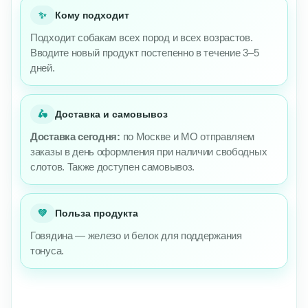
✨
Кому подходит
Подходит собакам всех пород и всех возрастов.
Вводите новый продукт постепенно в течение 3–5
дней.
🛵
Доставка и самовывоз
Доставка сегодня:
по Москве и МО отправляем
заказы в день оформления при наличии свободных
слотов. Также доступен самовывоз.
💚
Польза продукта
Говядина — железо и белок для поддержания
тонуса.