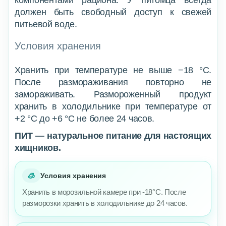
компонентами рациона. У питомца всегда
должен быть свободный доступ к свежей
питьевой воде.
Условия хранения
Хранить при температуре не выше −18 °C.
После размораживания повторно не
замораживать. Размороженный продукт
хранить в холодильнике при температуре от
+2 °C до +6 °C не более 24 часов.
ПИТ — натуральное питание для настоящих
хищников.
🧊
Условия хранения
Хранить в морозильной камере при -18°C. После
разморозки хранить в холодильнике до 24 часов.