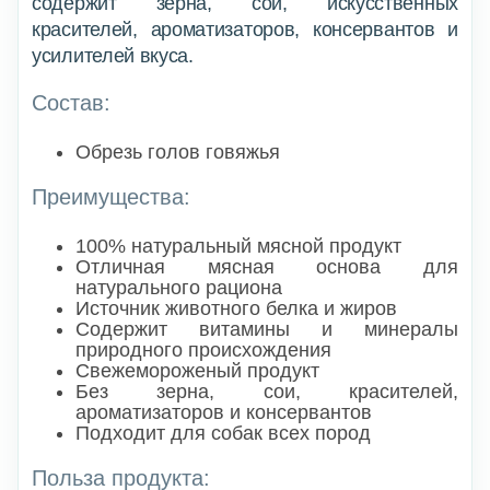
содержит зерна, сои, искусственных
красителей, ароматизаторов, консервантов и
усилителей вкуса.
Состав:
Обрезь голов говяжья
Преимущества:
100% натуральный мясной продукт
Отличная мясная основа для
натурального рациона
Источник животного белка и жиров
Содержит витамины и минералы
природного происхождения
Свежемороженый продукт
Без зерна, сои, красителей,
ароматизаторов и консервантов
Подходит для собак всех пород
Польза продукта: