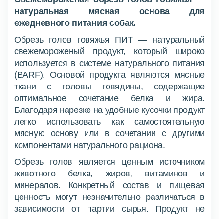
натуральная мясная основа для
ежедневного питания собак.
Обрезь голов говяжья ПИТ — натуральный
свежемороженый продукт, который широко
используется в системе натурального питания
(BARF). Основой продукта являются мясные
ткани с головы говядины, содержащие
оптимальное сочетание белка и жира.
Благодаря нарезке на удобные кусочки продукт
легко использовать как самостоятельную
мясную основу или в сочетании с другими
компонентами натурального рациона.
Обрезь голов является ценным источником
животного белка, жиров, витаминов и
минералов. Конкретный состав и пищевая
ценность могут незначительно различаться в
зависимости от партии сырья. Продукт не