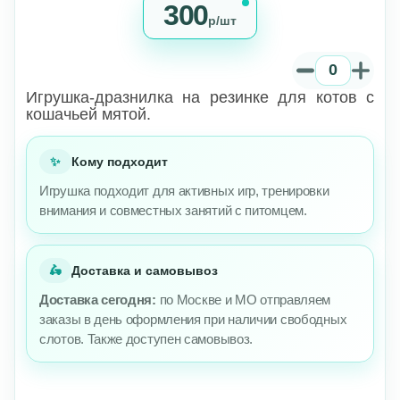
300
р/шт
Игрушка-дразнилка на резинке для котов с
кошачьей мятой.
✨
Кому подходит
Игрушка подходит для активных игр, тренировки
внимания и совместных занятий с питомцем.
🛵
Доставка и самовывоз
Доставка сегодня:
по Москве и МО отправляем
заказы в день оформления при наличии свободных
слотов. Также доступен самовывоз.