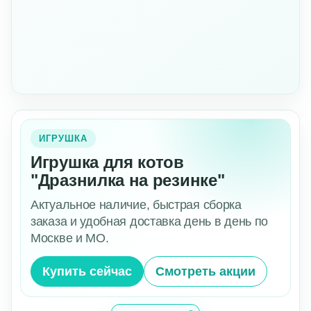
ИГРУШКА
Игрушка для котов
"Дразнилка на резинке"
Актуальное наличие, быстрая сборка
заказа и удобная доставка день в день по
Москве и МО.
Купить сейчас
Смотреть акции